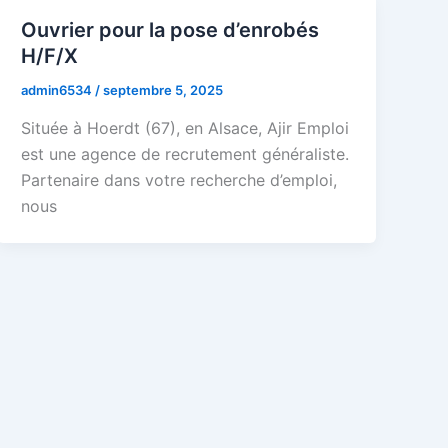
Ouvrier pour la pose d’enrobés
H/F/X
admin6534
/
septembre 5, 2025
Située à Hoerdt (67), en Alsace, Ajir Emploi
est une agence de recrutement généraliste.
Partenaire dans votre recherche d’emploi,
nous