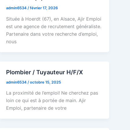
admin6534
/
février 17, 2026
Située à Hoerdt (67), en Alsace, Ajir Emploi
est une agence de recrutement généraliste.
Partenaire dans votre recherche d’emploi,
nous
Plombier / Tuyauteur H/F/X
admin6534
/
octobre 15, 2025
La proximité de l’emploi! Ne cherchez pas
loin ce qui est à portée de main. Ajir
Emploi, partenaire de votre