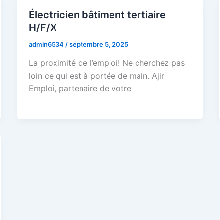
Électricien bâtiment tertiaire
H/F/X
admin6534
/
septembre 5, 2025
La proximité de l’emploi! Ne cherchez pas
loin ce qui est à portée de main. Ajir
Emploi, partenaire de votre