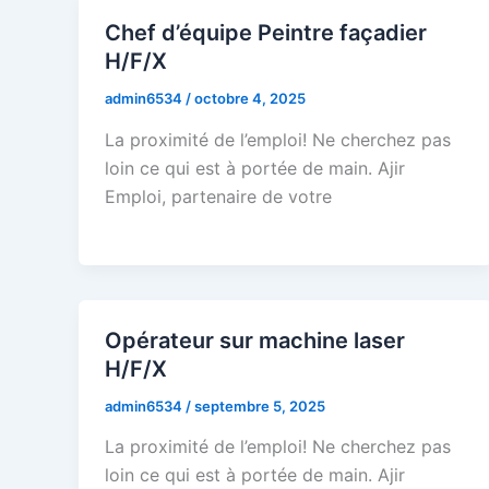
Chef d’équipe Peintre façadier
H/F/X
admin6534
/
octobre 4, 2025
La proximité de l’emploi! Ne cherchez pas
loin ce qui est à portée de main. Ajir
Emploi, partenaire de votre
Opérateur sur machine laser
H/F/X
admin6534
/
septembre 5, 2025
La proximité de l’emploi! Ne cherchez pas
loin ce qui est à portée de main. Ajir