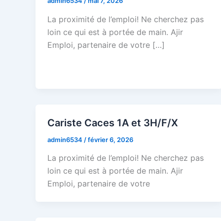
admin6534
/
mai 7, 2026
La proximité de l’emploi! Ne cherchez pas
loin ce qui est à portée de main. Ajir
Emploi, partenaire de votre […]
Cariste Caces 1A et 3H/F/X
admin6534
/
février 6, 2026
La proximité de l’emploi! Ne cherchez pas
loin ce qui est à portée de main. Ajir
Emploi, partenaire de votre