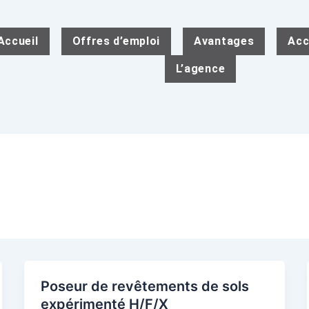
Accueil
Offres d’emploi
Avantages
Acc
L’agence
Poseur de revêtements de sols
expérimenté H/F/X