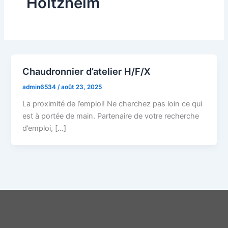
Holtzheim
Chaudronnier d’atelier H/F/X
admin6534
/
août 23, 2025
La proximité de l’emploi! Ne cherchez pas loin ce qui
est à portée de main. Partenaire de votre recherche
d’emploi, […]