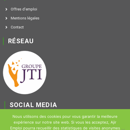
Offres d'emploi
Mentions légales
Contact
RÉSEAU
SOCIAL MEDIA
F
Nous utilisons des cookies pour vous garantir la meilleure
expérience sur notre site web. Si vous les acceptez, Ajir
a
Emploi pourra recueillir des statistiques de visites anonymes