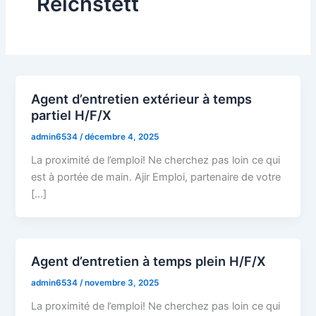
Reichstett
Agent d’entretien extérieur à temps
partiel H/F/X
admin6534
/
décembre 4, 2025
La proximité de l’emploi! Ne cherchez pas loin ce qui
est à portée de main. Ajir Emploi, partenaire de votre
[…]
Agent d’entretien à temps plein H/F/X
admin6534
/
novembre 3, 2025
La proximité de l’emploi! Ne cherchez pas loin ce qui