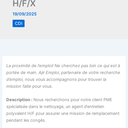
H/F/X
19/09/2025
CDI
La proximité de l’emploi! Ne cherchez pas loin ce qui est à
portée de main. Ajir Emploi, partenaire de votre recherche
d’emploi, nous vous accompagnons pour trouver la
mission faite pour vous.
Description :
Nous recherchons pour notre client PME
spécialisée dans le nettoyage, un agent d’entretien
polyvalent H/F pour assurer une mission de remplacement
pendant les congés.