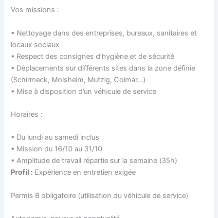
Vos missions :
• Nettoyage dans des entreprises, bureaux, sanitaires et
locaux sociaux
• Respect des consignes d’hygiène et de sécurité
• Déplacements sur différents sites dans la zone définie
(Schirmeck, Molsheim, Mutzig, Colmar…)
• Mise à disposition d’un véhicule de service
Horaires :
• Du lundi au samedi inclus
• Mission du 16/10 au 31/10
• Amplitude de travail répartie sur la semaine (35h)
Profil :
Expérience en entretien exigée
Permis B obligatoire (utilisation du véhicule de service)