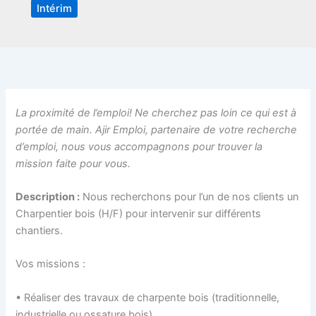
Intérim
La proximité de l’emploi! Ne cherchez pas loin ce qui est à
portée de main. Ajir Emploi, partenaire de votre recherche
d’emploi, nous vous accompagnons pour trouver la
mission faite pour vous.
Description :
Nous recherchons pour l’un de nos clients un
Charpentier bois (H/F) pour intervenir sur différents
chantiers.
Vos missions :
• Réaliser des travaux de charpente bois (traditionnelle,
industrielle ou ossature bois)