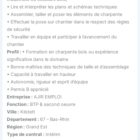
• Lire et interpréter les plans et schémas techniques
• Assembler, tailler et poser les éléments de charpente
• Effectuer la pose sur chantier dans le respect des règles
de sécurité
• Travailler en équipe et participer à l’avancement du
chantier
Profil :
• Formation en charpente bois ou expérience
significative dans le domaine
• Bonne maîtrise des techniques de taille et d’assemblage
• Capacité à travailler en hauteur
• Autonomie, rigueur et esprit d’équipe
• Permis B apprécié
Entreprise :
AJIR EMPLOI
Fonction :
BTP & second oeuvre
Ville :
Kilstett
Département :
67 – Bas-Rhin
Région :
Grand Est
Type de contrat :
Intérim