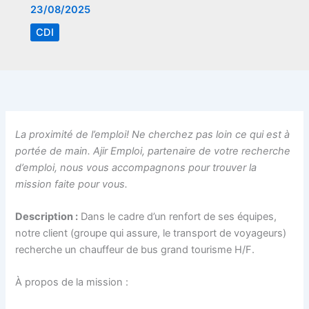
23/08/2025
CDI
La proximité de l’emploi! Ne cherchez pas loin ce qui est à
portée de main. Ajir Emploi, partenaire de votre recherche
d’emploi, nous vous accompagnons pour trouver la
mission faite pour vous.
Description :
Dans le cadre d’un renfort de ses équipes,
notre client (groupe qui assure, le transport de voyageurs)
recherche un chauffeur de bus grand tourisme H/F.
À propos de la mission :