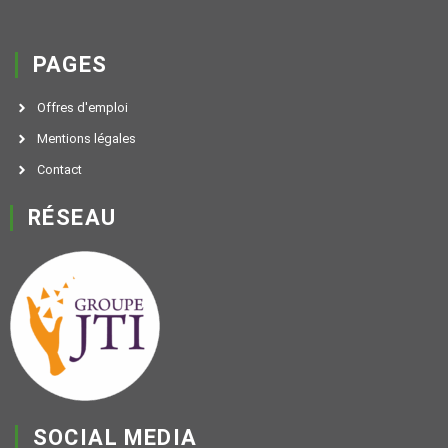
PAGES
Offres d'emploi
Mentions légales
Contact
RÉSEAU
SOCIAL MEDIA