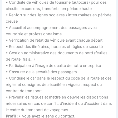
• Conduite de véhicules de tourisme (autocars) pour des
circuits, excursions, transferts, en période haute
• Renfort sur des lignes scolaires / interurbaines en période
creuse
• Accueil et accompagnement des passagers avec
courtoisie et professionnalisme
• Vérification de l’état du véhicule avant chaque départ
• Respect des itinéraires, horaires et règles de sécurité
• Gestion administrative des documents de bord (feuilles
de route, frais…)
• Participation à l’image de qualité de notre entreprise
• S’assurer de la sécurité des passagers
• Conduire le car dans le respect du code de la route et des
règles et consignes de sécurité en vigueur, respect du
contrat de transport
• Prévenir les risques et mettre en oeuvre les dispositions
nécessaires en cas de conflit, d’incident ou d’accident dans
le cadre du transport de voyageurs
Profil :
• Vous avez le sens du contact.