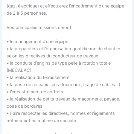
(gaz, électrique) et effectuerez l’encadrement d’une équipe
de 2 à 5 personnes.
Vos principales missions seront :
• le management d’une équipe
• la préparation et l’organisation quotidienne du chantier
selon les directives du conducteur de travaux
• la conduite d’engins de type pelle à rotation totale
(MECALAC)
• la réalisation du terrassement
• la pose de réseaux secs (fourreaux, tirage de câbles…)
• l’encastrement de coffrets
• la réalisation de petits travaux de maçonnerie, pavage,
pose de bordures
• Faire respecter les directives, normes et règlements
notamment en matière de sécurité