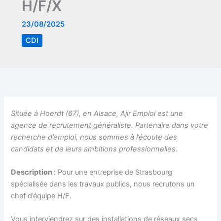
H/F/X
23/08/2025
CDI
Située à Hoerdt (67), en Alsace, Ajir Emploi est une
agence de recrutement généraliste. Partenaire dans votre
recherche d’emploi, nous sommes à l’écoute des
candidats et de leurs ambitions professionnelles.
Description :
Pour une entreprise de Strasbourg
spécialisée dans les travaux publics, nous recrutons un
chef d’équipe H/F.
Vous interviendrez sur des installations de réseaux secs