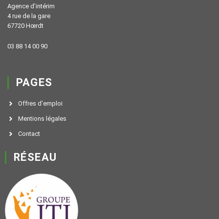
Agence d’intérim
4 rue de la gare
67720 Hœrdt
03 88 14 00 90
PAGES
Offres d'emploi
Mentions légales
Contact
RÉSEAU