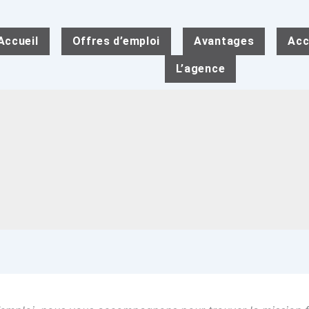
Accueil
Offres d’emploi
Avantages
Acc
L’agence