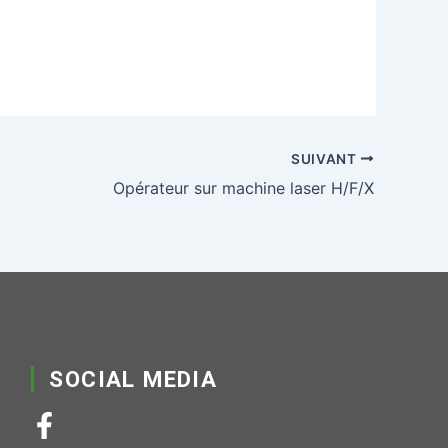
SUIVANT
Opérateur sur machine laser H/F/X
SOCIAL MEDIA
F