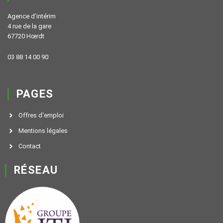
Agence d’intérim
4 rue de la gare
67720 Hœrdt
03 88 14 00 90
PAGES
Offres d'emploi
Mentions légales
Contact
RÉSEAU