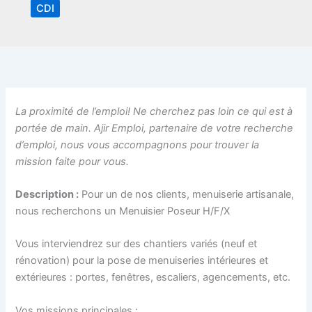
CDI
La proximité de l’emploi! Ne cherchez pas loin ce qui est à
portée de main. Ajir Emploi, partenaire de votre recherche
d’emploi, nous vous accompagnons pour trouver la
mission faite pour vous.
Description :
Pour un de nos clients, menuiserie artisanale,
nous recherchons un Menuisier Poseur H/F/X
Vous interviendrez sur des chantiers variés (neuf et
rénovation) pour la pose de menuiseries intérieures et
extérieures : portes, fenêtres, escaliers, agencements, etc.
Vos missions principales :