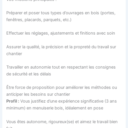
Préparer et poser tous types d’ouvrages en bois (portes,
fenêtres, placards, parquets, etc.)
Effectuer les réglages, ajustements et finitions avec soin
Assurer la qualité, la précision et la propreté du travail sur
chantier
Travailler en autonomie tout en respectant les consignes
de sécurité et les délais
Être force de proposition pour améliorer les méthodes ou
anticiper les besoins sur chantier
Profil :
Vous justifiez d’une expérience significative (3 ans
minimum) en menuiserie bois, idéalement en pose
Vous êtes autonome, rigoureux(se) et aimez le travail bien