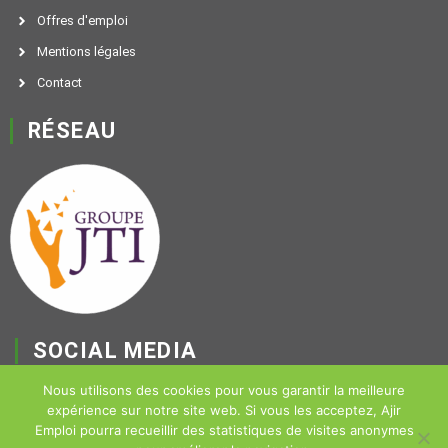
Offres d'emploi
Mentions légales
Contact
RÉSEAU
SOCIAL MEDIA
F
Nous utilisons des cookies pour vous garantir la meilleure
expérience sur notre site web. Si vous les acceptez, Ajir
a
Emploi pourra recueillir des statistiques de visites anonymes