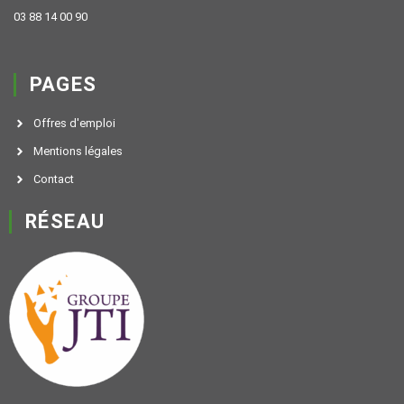
03 88 14 00 90
PAGES
Offres d'emploi
Mentions légales
Contact
RÉSEAU