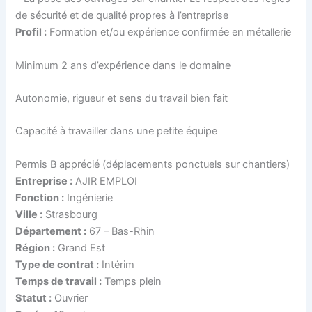
de sécurité et de qualité propres à l’entreprise
Profil :
Formation et/ou expérience confirmée en métallerie
Minimum 2 ans d’expérience dans le domaine
Autonomie, rigueur et sens du travail bien fait
Capacité à travailler dans une petite équipe
Permis B apprécié (déplacements ponctuels sur chantiers)
Entreprise :
AJIR EMPLOI
Fonction :
Ingénierie
Ville :
Strasbourg
Département :
67 – Bas-Rhin
Région :
Grand Est
Type de contrat :
Intérim
Temps de travail :
Temps plein
Statut :
Ouvrier