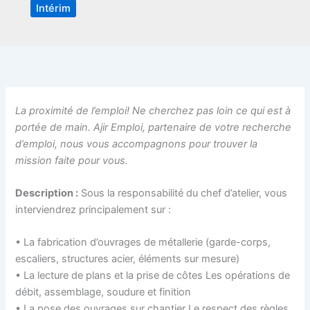
Intérim
La proximité de l’emploi! Ne cherchez pas loin ce qui est à
portée de main. Ajir Emploi, partenaire de votre recherche
d’emploi, nous vous accompagnons pour trouver la
mission faite pour vous.
Description :
Sous la responsabilité du chef d’atelier, vous
interviendrez principalement sur :
• La fabrication d’ouvrages de métallerie (garde-corps,
escaliers, structures acier, éléments sur mesure)
• La lecture de plans et la prise de côtes Les opérations de
débit, assemblage, soudure et finition
• La pose des ouvrages sur chantier Le respect des règles