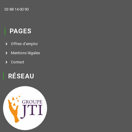
03 88 14 00 90
PAGES
Offres d'emploi
Mentions légales
Contact
RÉSEAU