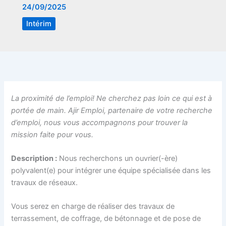
24/09/2025
Intérim
La proximité de l’emploi! Ne cherchez pas loin ce qui est à
portée de main. Ajir Emploi, partenaire de votre recherche
d’emploi, nous vous accompagnons pour trouver la
mission faite pour vous.
Description :
Nous recherchons un ouvrier(-ère)
polyvalent(e) pour intégrer une équipe spécialisée dans les
travaux de réseaux.
Vous serez en charge de réaliser des travaux de
terrassement, de coffrage, de bétonnage et de pose de