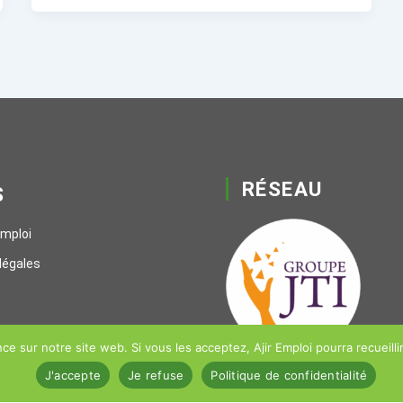
RÉSEAU
S
emploi
légales
ce sur notre site web. Si vous les acceptez, Ajir Emploi pourra recueilli
J'accepte
Je refuse
Politique de confidentialité