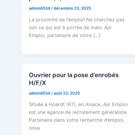
admin6534
/
décembre 23, 2025
La proximité de l’emploi! Ne cherchez pas
loin ce qui est à portée de main. Ajir
Emploi, partenaire de votre […]
Ouvrier pour la pose d’enrobés
H/F/X
admin6534
/
août 23, 2025
Située à Hoerdt (67), en Alsace, Ajir Emploi
est une agence de recrutement généraliste.
Partenaire dans votre recherche d’emploi,
nous