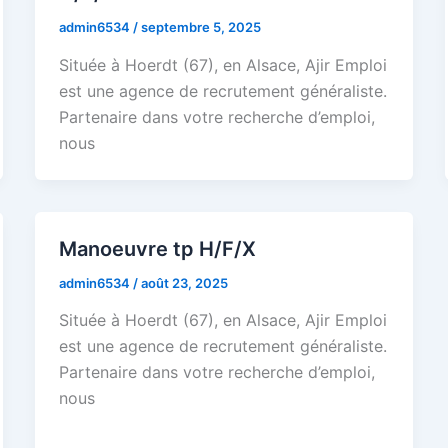
admin6534
/
septembre 5, 2025
Située à Hoerdt (67), en Alsace, Ajir Emploi
est une agence de recrutement généraliste.
Partenaire dans votre recherche d’emploi,
nous
Manoeuvre tp H/F/X
admin6534
/
août 23, 2025
Située à Hoerdt (67), en Alsace, Ajir Emploi
est une agence de recrutement généraliste.
Partenaire dans votre recherche d’emploi,
nous