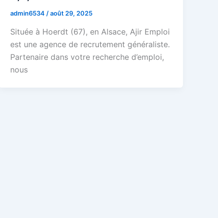
admin6534
/
août 29, 2025
Située à Hoerdt (67), en Alsace, Ajir Emploi
est une agence de recrutement généraliste.
Partenaire dans votre recherche d’emploi,
nous