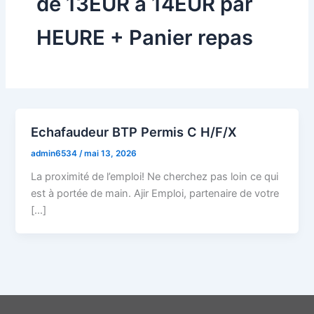
de 13EUR à 14EUR par
HEURE + Panier repas
Echafaudeur BTP Permis C H/F/X
admin6534
/
mai 13, 2026
La proximité de l’emploi! Ne cherchez pas loin ce qui
est à portée de main. Ajir Emploi, partenaire de votre
[…]