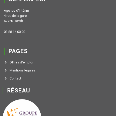
Agence d’intérim
4 rue de la gare
67720 Hœrdt
03 88 14 00 90
PAGES
Offres d'emploi
Mentions légales
Contact
RÉSEAU