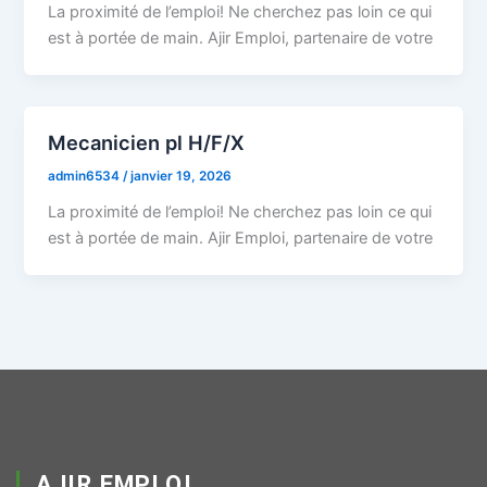
La proximité de l’emploi! Ne cherchez pas loin ce qui
est à portée de main. Ajir Emploi, partenaire de votre
Mecanicien pl H/F/X
admin6534
/
janvier 19, 2026
La proximité de l’emploi! Ne cherchez pas loin ce qui
est à portée de main. Ajir Emploi, partenaire de votre
AJIR EMPLOI