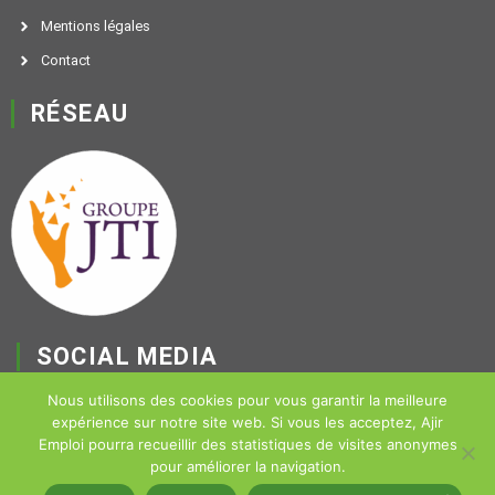
Mentions légales
Contact
RÉSEAU
SOCIAL MEDIA
F
Nous utilisons des cookies pour vous garantir la meilleure
expérience sur notre site web. Si vous les acceptez, Ajir
a
Emploi pourra recueillir des statistiques de visites anonymes
c
pour améliorer la navigation.