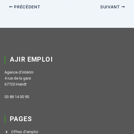
PRÉCÉDENT
SUIVANT
AJIR EMPLOI
Agence d’intérim
4 rue de la gare
67720 Hœrdt
03 88 14 00 90
PAGES
Offres d'emploi