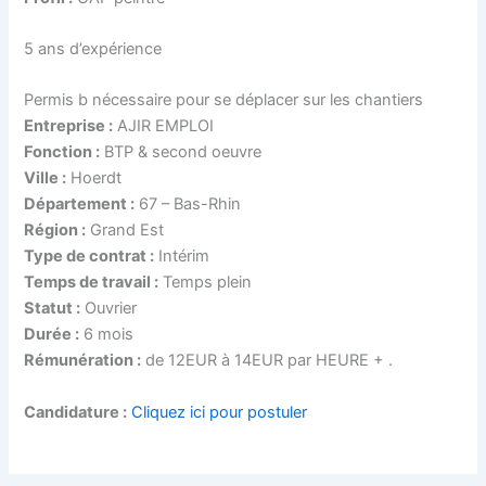
5 ans d’expérience
Permis b nécessaire pour se déplacer sur les chantiers
Entreprise :
AJIR EMPLOI
Fonction :
BTP & second oeuvre
Ville :
Hoerdt
Département :
67 – Bas-Rhin
Région :
Grand Est
Type de contrat :
Intérim
Temps de travail :
Temps plein
Statut :
Ouvrier
Durée :
6 mois
Rémunération :
de 12EUR à 14EUR par HEURE + .
Candidature :
Cliquez ici pour postuler