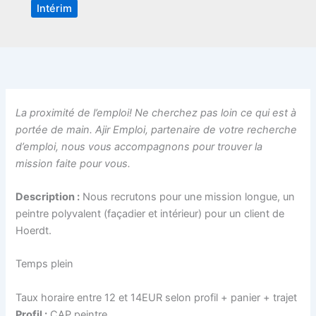
Intérim
La proximité de l’emploi! Ne cherchez pas loin ce qui est à
portée de main. Ajir Emploi, partenaire de votre recherche
d’emploi, nous vous accompagnons pour trouver la
mission faite pour vous.
Description :
Nous recrutons pour une mission longue, un
peintre polyvalent (façadier et intérieur) pour un client de
Hoerdt.
Temps plein
Taux horaire entre 12 et 14EUR selon profil + panier + trajet
Profil :
CAP peintre