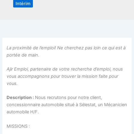
Intérim
La proximité de l’emploi! Ne cherchez pas loin ce qui est à
portée de main.
Ajir Emploi, partenaire de votre recherche d’emploi, nous
vous accompagnons pour trouver la mission faite pour
vous.
Description :
Nous recrutons pour notre client,
concessionnaire automobile situé à Sélestat, un Mécanicien
automobile H/F.
MISSIONS :