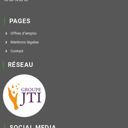
PAGES
Offres d'emploi
Mentions légales
Contact
RÉSEAU
SOCIAL MEDIA