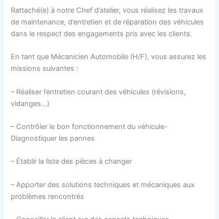
Rattaché(e) à notre Chef d’atelier, vous réalisez les travaux
de maintenance, d’entretien et de réparation des véhicules
dans le respect des engagements pris avec les clients.
En tant que Mécanicien Automobile (H/F), vous assurez les
missions suivantes :
– Réaliser l’entretien courant des véhicules (révisions,
vidanges…)
– Contrôler le bon fonctionnement du véhicule-
Diagnostiquer les pannes
– Établir la liste des pièces à changer
– Apporter des solutions techniques et mécaniques aux
problèmes rencontrés