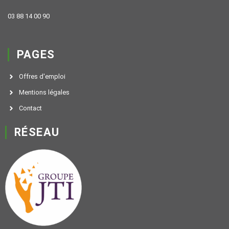
03 88 14 00 90
PAGES
Offres d'emploi
Mentions légales
Contact
RÉSEAU