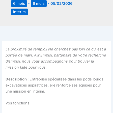
6 mois
-
6 mois
-
05/02/2026
Intérim
La proximité de l’emploi! Ne cherchez pas loin ce qui est à
portée de main. Ajir Emploi, partenaire de votre recherche
d’emploi, nous vous accompagnons pour trouver la
mission faite pour vous.
Description :
Entreprise spécialisée dans les pods lourds
excavatrices aspiratrices, elle renforce ses équipes pour
une mission en intérim.
Vos fonctions :