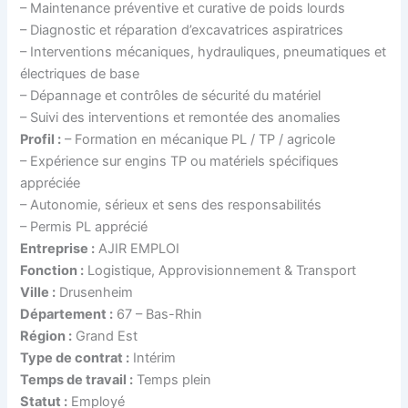
– Maintenance préventive et curative de poids lourds
– Diagnostic et réparation d’excavatrices aspiratrices
– Interventions mécaniques, hydrauliques, pneumatiques et
électriques de base
– Dépannage et contrôles de sécurité du matériel
– Suivi des interventions et remontée des anomalies
Profil :
– Formation en mécanique PL / TP / agricole
– Expérience sur engins TP ou matériels spécifiques
appréciée
– Autonomie, sérieux et sens des responsabilités
– Permis PL apprécié
Entreprise :
AJIR EMPLOI
Fonction :
Logistique, Approvisionnement & Transport
Ville :
Drusenheim
Département :
67 – Bas-Rhin
Région :
Grand Est
Type de contrat :
Intérim
Temps de travail :
Temps plein
Statut :
Employé