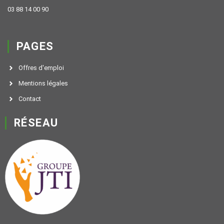
03 88 14 00 90
PAGES
Offres d'emploi
Mentions légales
Contact
RÉSEAU