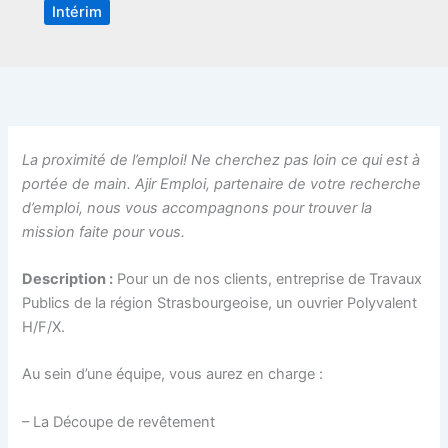
Intérim
La proximité de l’emploi! Ne cherchez pas loin ce qui est à
portée de main. Ajir Emploi, partenaire de votre recherche
d’emploi, nous vous accompagnons pour trouver la
mission faite pour vous.
Description :
Pour un de nos clients, entreprise de Travaux
Publics de la région Strasbourgeoise, un ouvrier Polyvalent
H/F/X.
Au sein d’une équipe, vous aurez en charge :
– La Découpe de revêtement